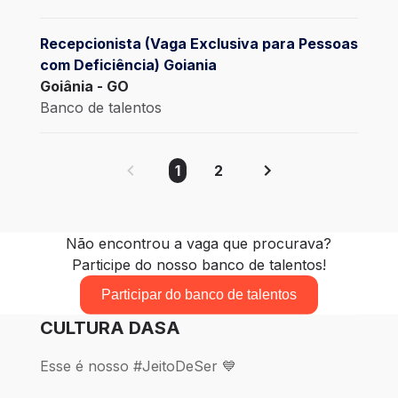
Recepcionista (Vaga Exclusiva para Pessoas
com Deficiência) Goiania
Goiânia - GO
Banco de talentos
1
2
Não encontrou a vaga que procurava?
Participe do nosso banco de talentos!
Participar do banco de talentos
CULTURA DASA
Esse é nosso #JeitoDeSer 💙