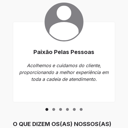
Paixão Pelas Pessoas
Acolhemos e cuidamos do cliente,
proporcionando a melhor experiência em
toda a cadeia de atendimento.
O QUE DIZEM OS(AS) NOSSOS(AS)