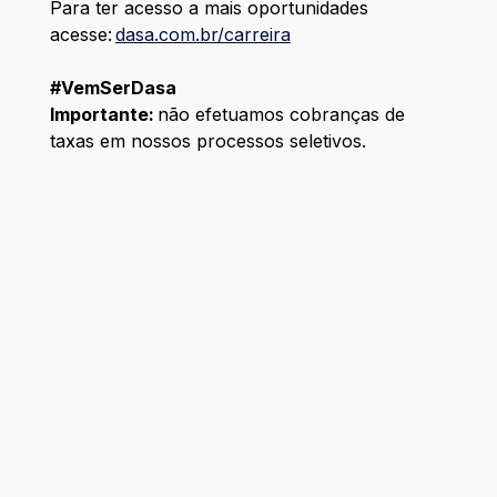
Para ter acesso a mais oportunidades
acesse:
dasa.com.br/carreira
#VemSerDasa
Importante:
não efetuamos cobranças de
taxas em nossos processos seletivos.