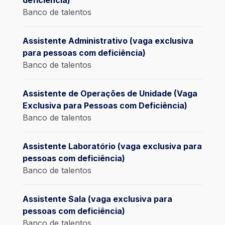
Banco de talentos
Assistente Administrativo (vaga exclusiva
para pessoas com deficiência)
Banco de talentos
Assistente de Operações de Unidade (Vaga
Exclusiva para Pessoas com Deficiência)
Banco de talentos
Assistente Laboratório (vaga exclusiva para
pessoas com deficiência)
Banco de talentos
Assistente Sala (vaga exclusiva para
pessoas com deficiência)
Banco de talentos