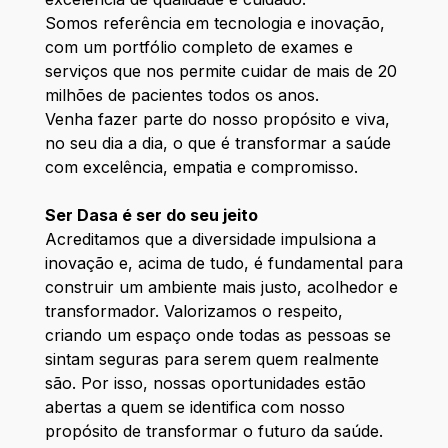
Somos referência em tecnologia e inovação,
com um portfólio completo de exames e
serviços que nos permite cuidar de mais de 20
milhões de pacientes todos os anos.
Venha fazer parte do nosso propósito e viva,
no seu dia a dia, o que é transformar a saúde
com excelência, empatia e compromisso.
Ser Dasa é ser do seu jeito
Acreditamos que a diversidade impulsiona a
inovação e, acima de tudo, é fundamental para
construir um ambiente mais justo, acolhedor e
transformador. Valorizamos o respeito,
criando um espaço onde todas as pessoas se
sintam seguras para serem quem realmente
são. Por isso, nossas oportunidades estão
abertas a quem se identifica com nosso
propósito de transformar o futuro da saúde.