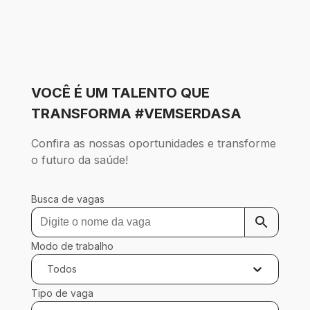
VOCÊ É UM TALENTO QUE
TRANSFORMA #VEMSERDASA
Confira as nossas oportunidades e transforme 
o futuro da saúde!
Busca de vagas
Modo de trabalho
Todos
Tipo de vaga