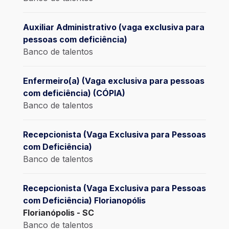
Auxiliar Administrativo (vaga exclusiva para
pessoas com deficiência)
Banco de talentos
Enfermeiro(a) (Vaga exclusiva para pessoas
com deficiência) (CÓPIA)
Banco de talentos
Recepcionista (Vaga Exclusiva para Pessoas
com Deficiência)
Banco de talentos
Recepcionista (Vaga Exclusiva para Pessoas
com Deficiência) Florianopólis
Florianópolis - SC
Banco de talentos