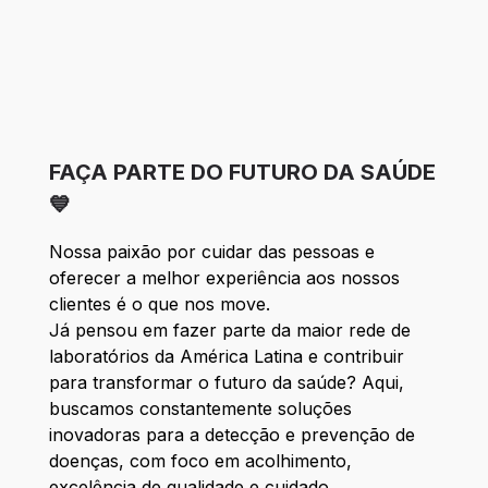
FAÇA PARTE DO FUTURO DA SAÚDE
💙
Nossa paixão por cuidar das pessoas e
oferecer a melhor experiência aos nossos
clientes é o que nos move.
Já pensou em fazer parte da maior rede de
laboratórios da América Latina e contribuir
para transformar o futuro da saúde? Aqui,
buscamos constantemente soluções
inovadoras para a detecção e prevenção de
doenças, com foco em acolhimento,
excelência de qualidade e cuidado.